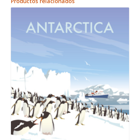
Productos relacionados