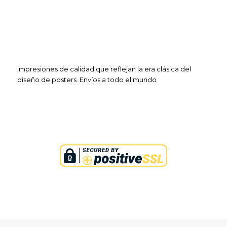
Impresiones de calidad que reflejan la era clásica del
diseño de posters. Envíos a todo el mundo