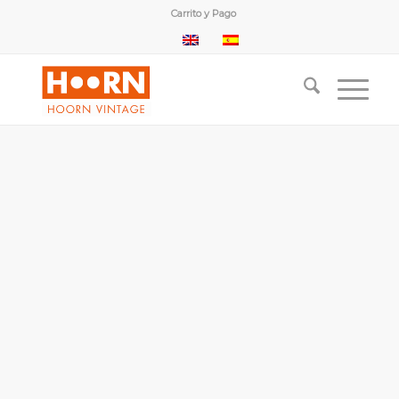
Carrito y Pago