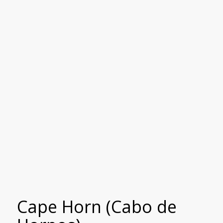
Cape Horn (Cabo de