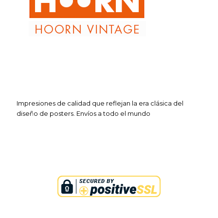
Impresiones de calidad que reflejan la era clásica del
diseño de posters. Envíos a todo el mundo