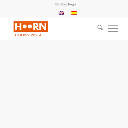
Carrito y Pago