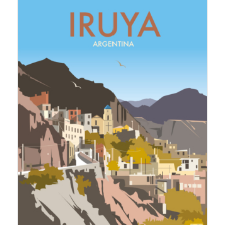
$19,000.00