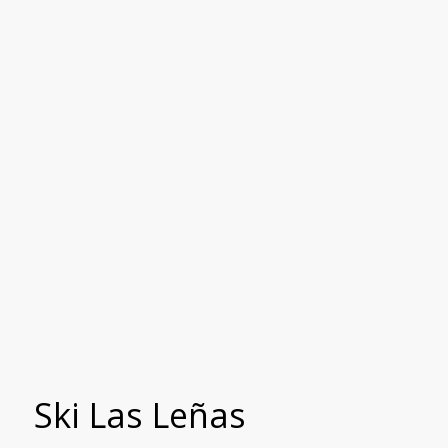
Ski Las Leñas