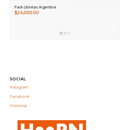
Pack Libretas Argentina
$
24,000.00
BUY
SOCIAL
Instagram
Facebook
Pinterest